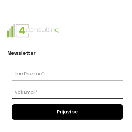
Newsletter