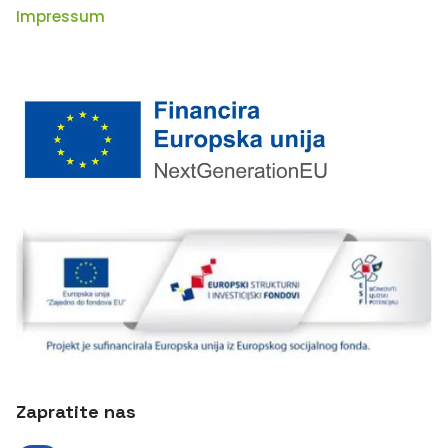
Impressum
Zapratite nas