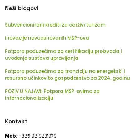
Naši blogovi
Subvencionirani krediti za održivi turizam
Inovacije novoosnovanih MSP-ova
Potpora poduzećima za certifikaciju proizvoda i
uvođenje sustava upravljanja
Potpora poduzećima za tranziciju na energetski i
resursno učinkovito gospodarstvo za 2024. godinu
POZIV U NAJAVI: Potpora MSP-ovima za
internacionalizaciju
Kontakt
Mob:
+385 98 9231979