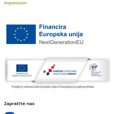
Impressum
Zapratite nas