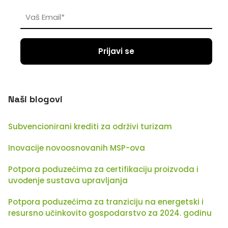
Naši blogovi
Subvencionirani krediti za održivi turizam
Inovacije novoosnovanih MSP-ova
Potpora poduzećima za certifikaciju proizvoda i
uvođenje sustava upravljanja
Potpora poduzećima za tranziciju na energetski i
resursno učinkovito gospodarstvo za 2024. godinu