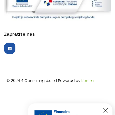
Zapratite nas
© 2024 4 Consulting d.o.o | Powered by
Kontra