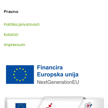
Pravno
Politika privatnosti
Kolačići
Impressum