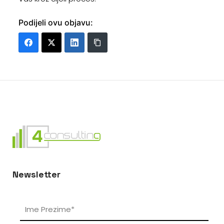
Podijeli ovu objavu:
Newsletter