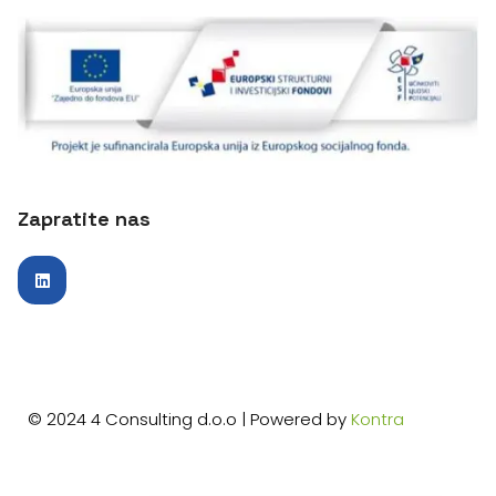
Zapratite nas
© 2024 4 Consulting d.o.o | Powered by
Kontra