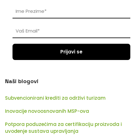
Naši blogovi
Subvencionirani krediti za održivi turizam
Inovacije novoosnovanih MSP-ova
Potpora poduzećima za certifikaciju proizvoda i
uvođenje sustava upravljanja