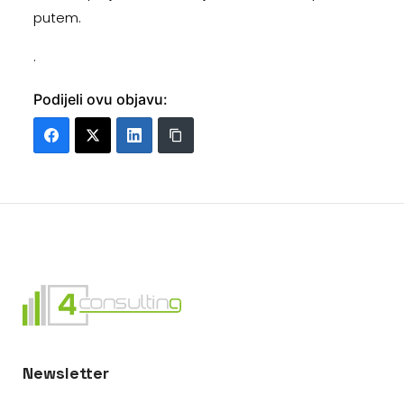
putem.
.
Podijeli ovu objavu:
Newsletter