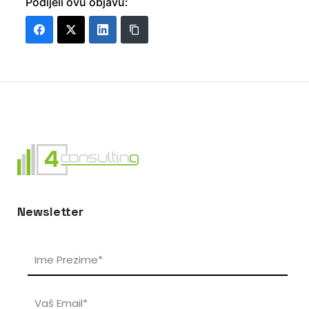
Podijeli ovu objavu:
Newsletter