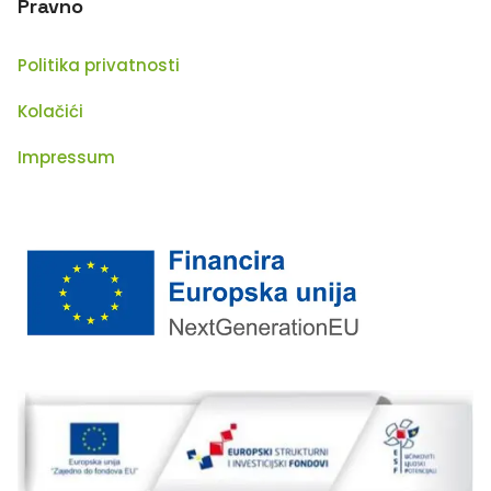
Pravno
Politika privatnosti
Kolačići
Impressum