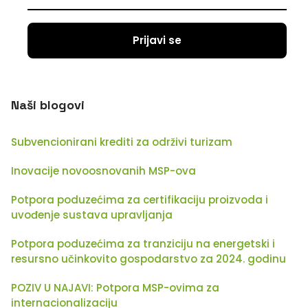
Naši blogovi
Subvencionirani krediti za održivi turizam
Inovacije novoosnovanih MSP-ova
Potpora poduzećima za certifikaciju proizvoda i
uvođenje sustava upravljanja
Potpora poduzećima za tranziciju na energetski i
resursno učinkovito gospodarstvo za 2024. godinu
POZIV U NAJAVI: Potpora MSP-ovima za
internacionalizaciju