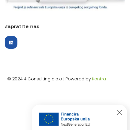
Zapratite nas
© 2024 4 Consulting d.o.o | Powered by
Kontra