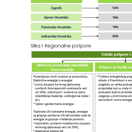
Slika 1. Regionalne potpore