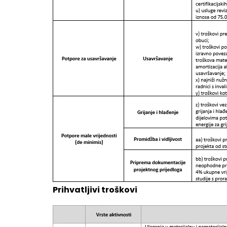
Prihvatljivi troškovi