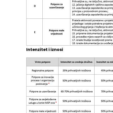
Intenzitet i iznosi