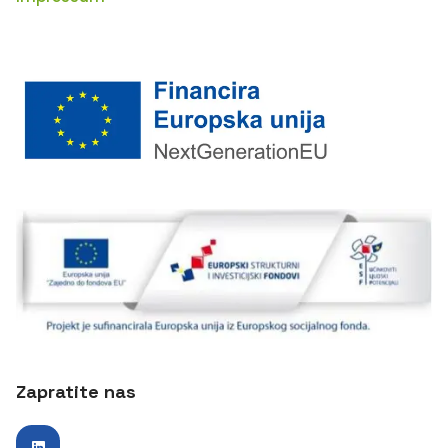
Zapratite nas