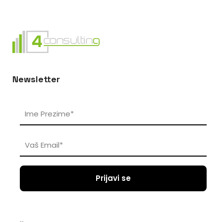
Newsletter