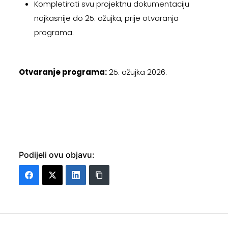
Kompletirati svu projektnu dokumentaciju
najkasnije do 25. ožujka, prije otvaranja
programa.
Otvaranje programa:
25. ožujka 2026.
Podijeli ovu objavu: