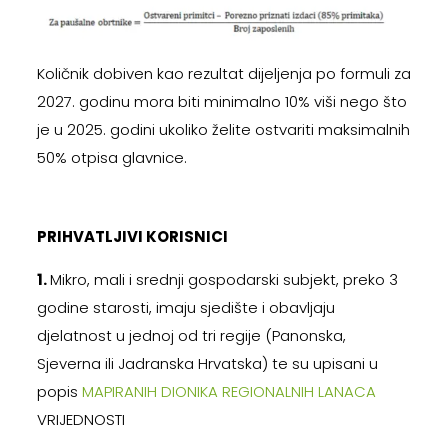
Količnik dobiven kao rezultat dijeljenja po formuli za
2027. godinu mora biti minimalno 10% viši nego što
je u 2025. godini ukoliko želite ostvariti maksimalnih
50% otpisa glavnice.
PRIHVATLJIVI KORISNICI
1.
Mikro, mali i srednji gospodarski subjekt, preko 3
godine starosti, imaju sjedište i obavljaju
djelatnost u jednoj od tri regije (Panonska,
Sjeverna ili Jadranska Hrvatska) te su upisani u
popis
MAPIRANIH DIONIKA REGIONALNIH LANACA
VRIJEDNOSTI