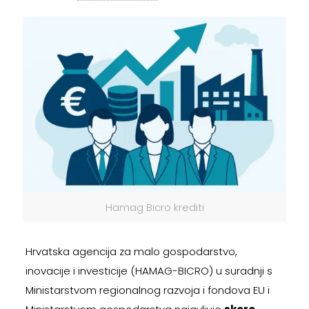
Hamag Bicro krediti
Hrvatska agencija za malo gospodarstvo,
inovacije i investicije (HAMAG-BICRO) u suradnji s
Ministarstvom regionalnog razvoja i fondova EU i