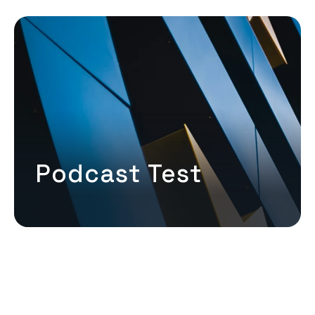
Podcast Test