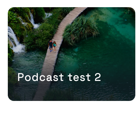
Podcast test 2