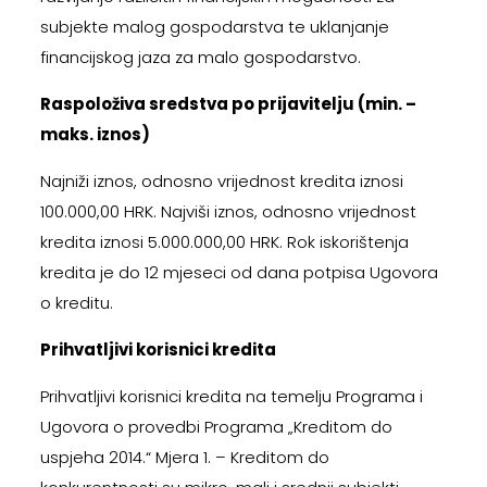
subjekte malog gospodarstva te uklanjanje
financijskog jaza za malo gospodarstvo.
Raspoloživa sredstva po prijavitelju (min. –
maks. iznos)
Najniži iznos, odnosno vrijednost kredita iznosi
100.000,00 HRK. Najviši iznos, odnosno vrijednost
kredita iznosi 5.000.000,00 HRK. Rok iskorištenja
kredita je do 12 mjeseci od dana potpisa Ugovora
o kreditu.
Prihvatljivi korisnici kredita
Prihvatljivi korisnici kredita na temelju Programa i
Ugovora o provedbi Programa „Kreditom do
uspjeha 2014.“ Mjera 1. – Kreditom do