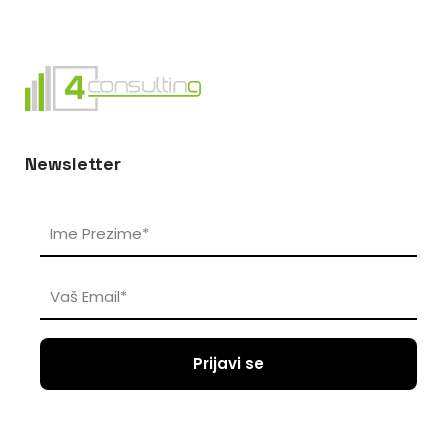
Newsletter