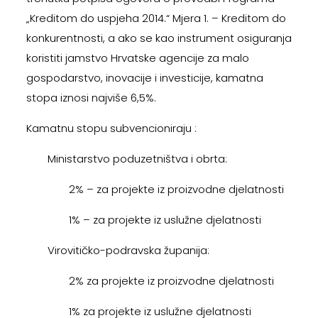
„Kreditom do uspjeha 2014.“ Mjera 1. – Kreditom do
konkurentnosti, a ako se kao instrument osiguranja
koristiti jamstvo Hrvatske agencije za malo
gospodarstvo, inovacije i investicije, kamatna
stopa iznosi najviše 6,5%.
Kamatnu stopu subvencioniraju :
Ministarstvo poduzetništva i obrta:
2% – za projekte iz proizvodne djelatnosti
1% – za projekte iz uslužne djelatnosti
Virovitičko-podravska županija:
2% za projekte iz proizvodne djelatnosti
1% za projekte iz uslužne djelatnosti