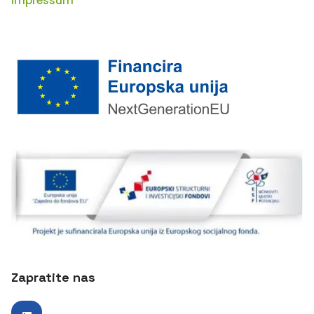
Impressum
Zapratite nas