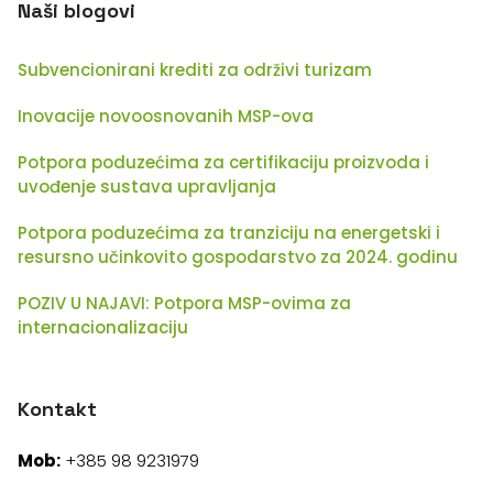
Naši blogovi
Subvencionirani krediti za održivi turizam
Inovacije novoosnovanih MSP-ova
Potpora poduzećima za certifikaciju proizvoda i
uvođenje sustava upravljanja
Potpora poduzećima za tranziciju na energetski i
resursno učinkovito gospodarstvo za 2024. godinu
POZIV U NAJAVI: Potpora MSP-ovima za
internacionalizaciju
Kontakt
Mob:
+385 98 9231979