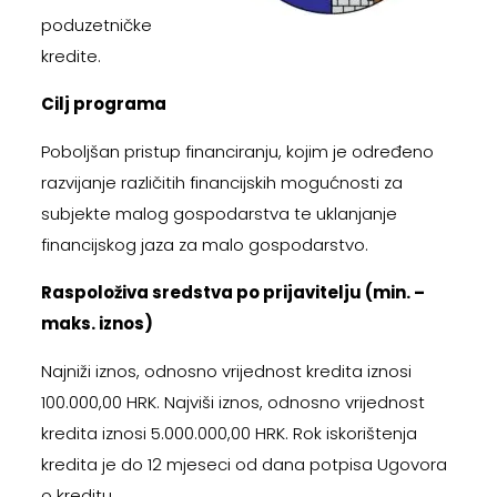
poduzetničke
kredite.
Cilj programa
Poboljšan pristup financiranju, kojim je određeno
razvijanje različitih financijskih mogućnosti za
subjekte malog gospodarstva te uklanjanje
financijskog jaza za malo gospodarstvo.
Raspoloživa sredstva po prijavitelju (min. –
maks. iznos)
Najniži iznos, odnosno vrijednost kredita iznosi
100.000,00 HRK. Najviši iznos, odnosno vrijednost
kredita iznosi 5.000.000,00 HRK. Rok iskorištenja
kredita je do 12 mjeseci od dana potpisa Ugovora
o kreditu.