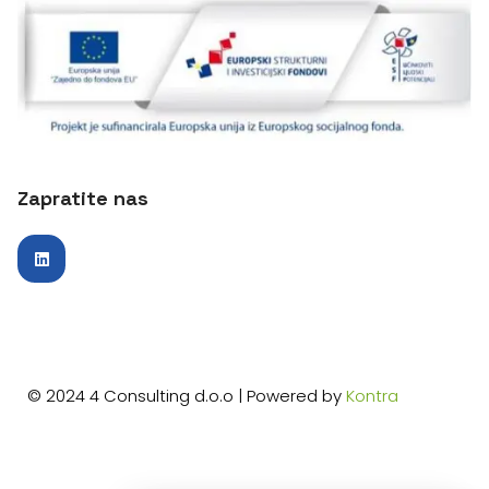
Zapratite nas
© 2024 4 Consulting d.o.o | Powered by
Kontra