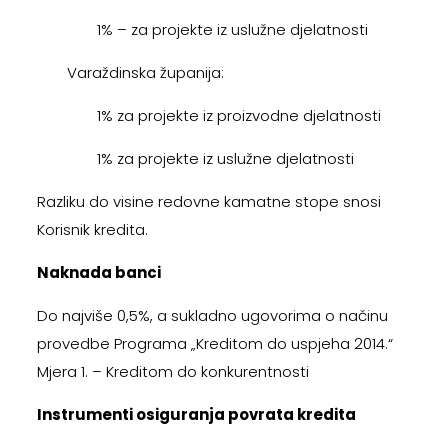
1% – za projekte iz uslužne djelatnosti
Varaždinska županija:
1% za projekte iz proizvodne djelatnosti
1% za projekte iz uslužne djelatnosti
Razliku do visine redovne kamatne stope snosi
Korisnik kredita.
Naknada banci
Do najviše 0,5%, a sukladno ugovorima o načinu
provedbe Programa „Kreditom do uspjeha 2014.“
Mjera 1. – Kreditom do konkurentnosti
Instrumenti osiguranja povrata kredita