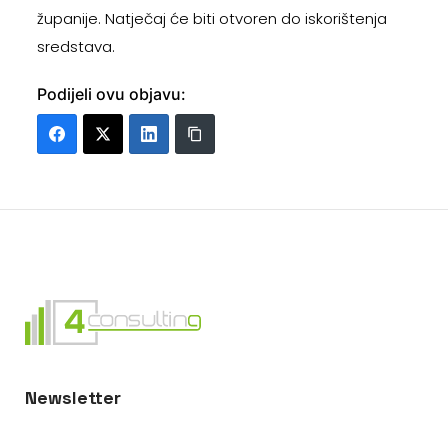
županije. Natječaj će biti otvoren do iskorištenja
sredstava.
Podijeli ovu objavu:
Newsletter