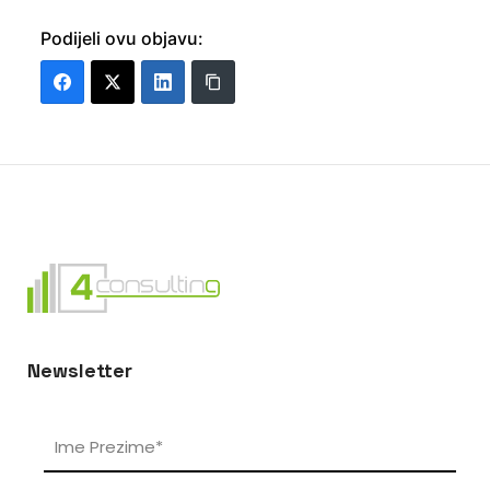
Podijeli ovu objavu:
Newsletter