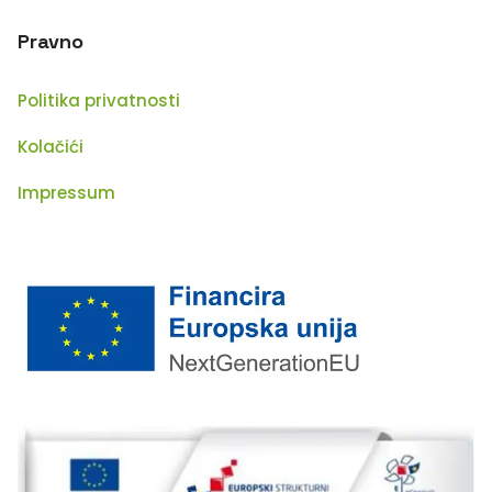
Pravno
Politika privatnosti
Kolačići
Impressum