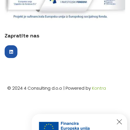
Zapratite nas
© 2024 4 Consulting d.o.o | Powered by
Kontra