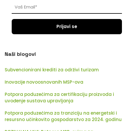
Naši blogovi
Subvencionirani krediti za održivi turizam
Inovacije novoosnovanih MSP-ova
Potpora poduzećima za certifikaciju proizvoda i
uvođenje sustava upravljanja
Potpora poduzećima za tranziciju na energetski i
resursno učinkovito gospodarstvo za 2024. godinu