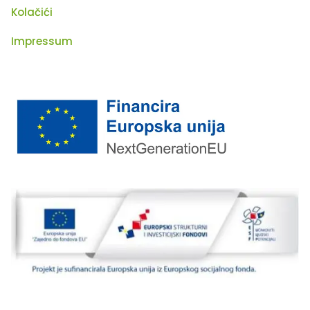
Kolačići
Impressum