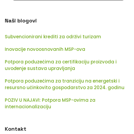
Naši blogovi
Subvencionirani krediti za održivi turizam
Inovacije novoosnovanih MSP-ova
Potpora poduzećima za certifikaciju proizvoda i
uvođenje sustava upravljanja
Potpora poduzećima za tranziciju na energetski i
resursno učinkovito gospodarstvo za 2024. godinu
POZIV U NAJAVI: Potpora MSP-ovima za
internacionalizaciju
Kontakt