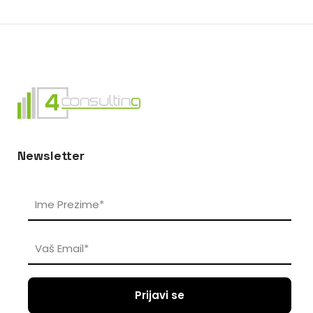
Newsletter