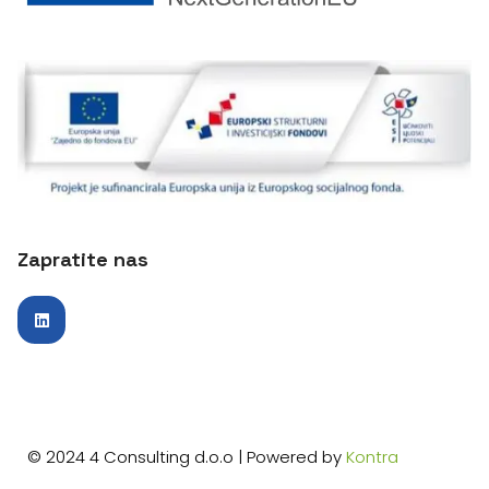
Zapratite nas
© 2024 4 Consulting d.o.o | Powered by
Kontra