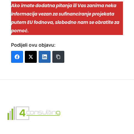
Ako imate dodatna pitanja ili Vas zanima neka
informacija vezan za sufinanciranje projekata
putem EU fodnova, slobodno nam se obratite za
pomoć.
Podijeli ovu objavu: