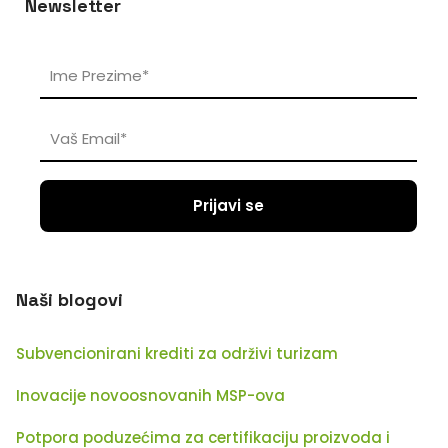
Newsletter
Naši blogovi
Subvencionirani krediti za održivi turizam
Inovacije novoosnovanih MSP-ova
Potpora poduzećima za certifikaciju proizvoda i