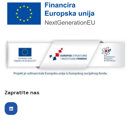
Zapratite nas