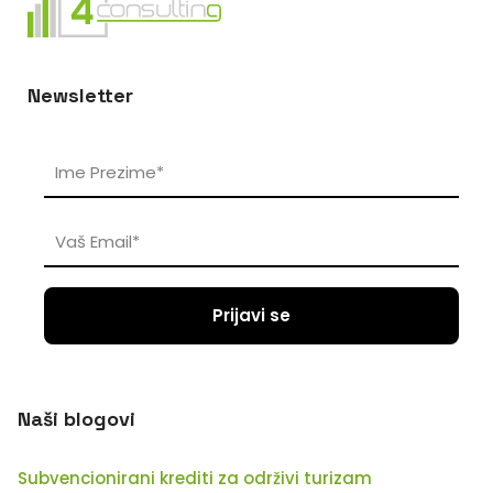
Newsletter
Naši blogovi
Subvencionirani krediti za održivi turizam