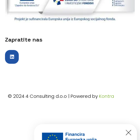
Zapratite nas
© 2024 4 Consulting d.o.o | Powered by
Kontra