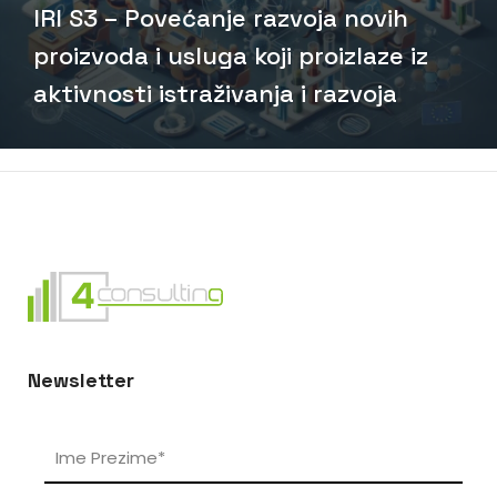
IRI S3 – Povećanje razvoja novih
proizvoda i usluga koji proizlaze iz
aktivnosti istraživanja i razvoja
Newsletter