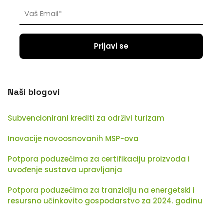
Naši blogovi
Subvencionirani krediti za održivi turizam
Inovacije novoosnovanih MSP-ova
Potpora poduzećima za certifikaciju proizvoda i
uvođenje sustava upravljanja
Potpora poduzećima za tranziciju na energetski i
resursno učinkovito gospodarstvo za 2024. godinu