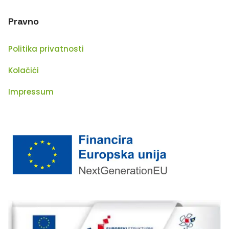
Pravno
Politika privatnosti
Kolačići
Impressum