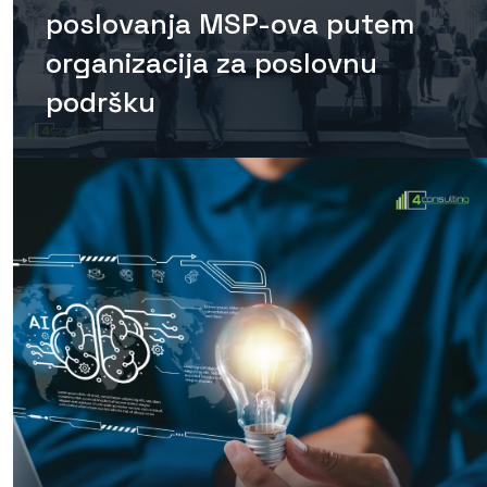
poslovanja MSP-ova putem
organizacija za poslovnu
podršku