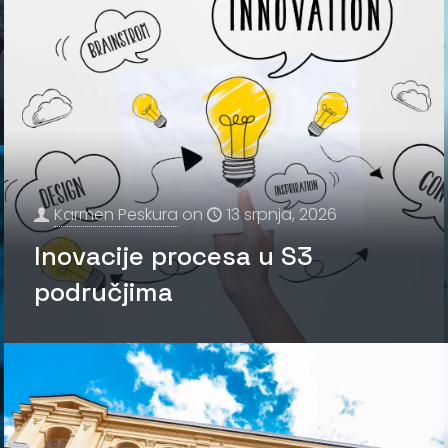
Karmen Peskura
on
13 srpnja, 2026
Inovacije procesa u S3
područjima