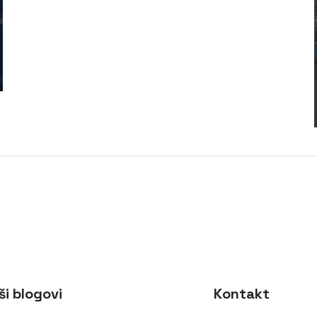
ši blogovi
Kontakt